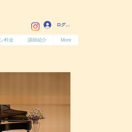
ログイン
ン料金
講師紹介
More