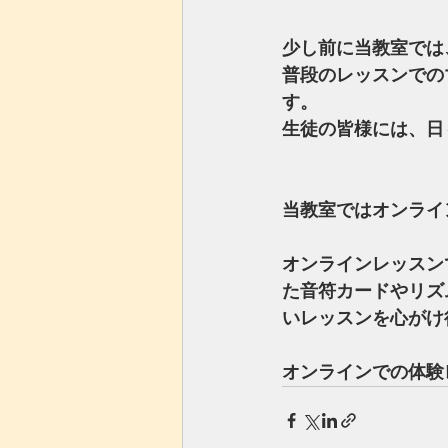
少し前に当教室では
普段のレッスンでの
す。
生徒の皆様には、日
当教室ではオンライ
オンラインレッスン
た音符カードやリズ
いレッスンを心がけ
オンラインでの体験