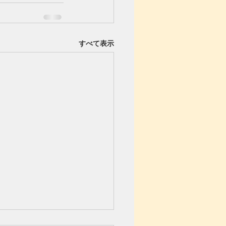
すべて表示