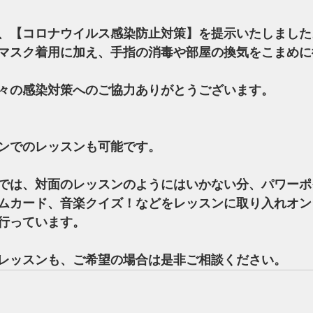
、【コロナウイルス感染防止対策】を提示いたしました
マスク着用に加え、手指の消毒や部屋の換気をこまめに
々の感染対策へのご協力ありがとうございます。
ンでのレッスンも可能です。
では、対面のレッスンのようにはいかない分、パワーポ
ムカード、音楽クイズ！などをレッスンに取り入れオン
行っています。
レッスンも、ご希望の場合は是非ご相談ください。