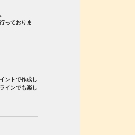
。
行っておりま
イントで作成し
ラインでも楽し